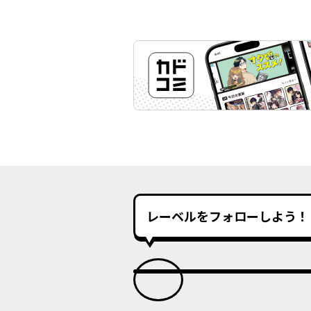
レーベルをフォローしよう！