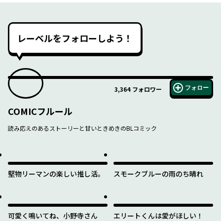
レーベルをフォローしよう！
フォロー
3,364
フォロワー
COMICフルール
読み応えのあるストーリーと甘いときめきのBLコミック
堅物リーマンの楽しい推し活。
スモークブルーの雨のち晴れ
可愛く鳴いてね、小野寺さん
エリートくんは愛がほしい！