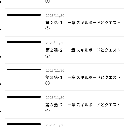
①
2025年11月30日
2025/11/30
第２話-１ 一章 スキルボードとクエスト
②
2025年11月30日
2025/11/30
第２話-２ 一章 スキルボードとクエスト
②
2025年11月30日
2025/11/30
第３話-１ 一章 スキルボードとクエスト
③
2025年11月30日
2025/11/30
第３話-２ 一章 スキルボードとクエスト
④
2025年11月30日
2025/11/30