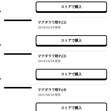
ストアで購入
マグダラで眠れ(2)
2014年02月04日
2014/02/04
発売
ストアで購入
マグダラで眠れ(3)
2014年10月04日
2014/10/04
発売
ストアで購入
マグダラで眠れ(4)
2015年06月04日
2015/06/04
発売
ストアで購入