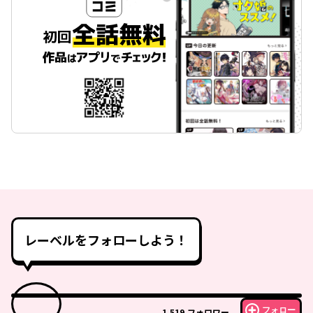
レーベルをフォローしよう！
フォロー
1,519
フォロワー