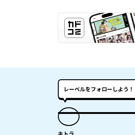
レーベルをフォローしよう！
キトラ