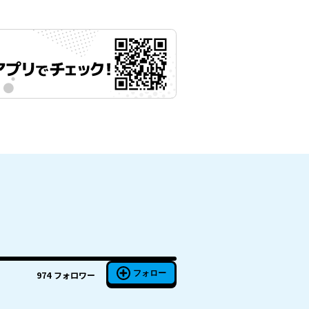
フォロー
974
フォロワー