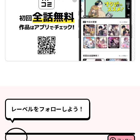
レーベルをフォローしよう！