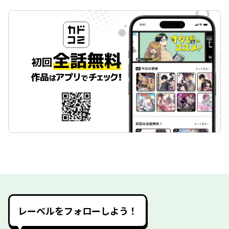
レーベルをフォローしよう！