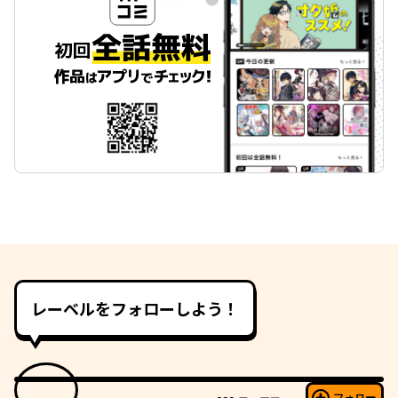
レーベルをフォローしよう！