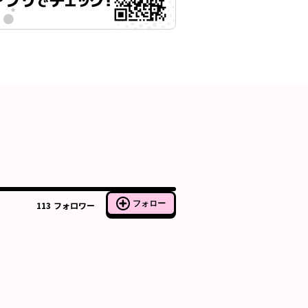
フォロー
113
フォロワー