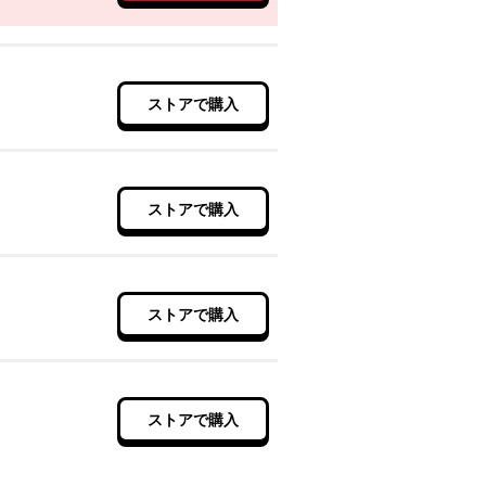
ストアで購入
ストアで購入
ストアで購入
ストアで購入