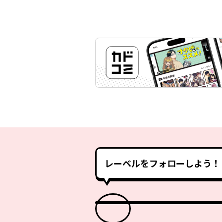
レーベルをフォローしよう！