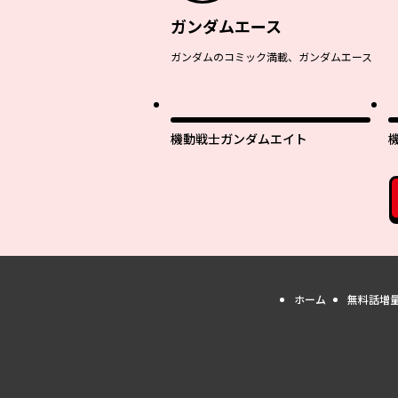
ガンダムエース
ガンダムのコミック満載、ガンダムエース
機動戦士ガンダムエイト
ホーム
無料話増