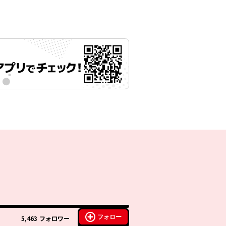
フォロー
5,463
フォロワー