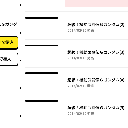
02月10日
伝Ｇガンダ
超級！機動武闘伝Ｇガンダム(2)
2014年02月10日
2014/02/10
発売
アで購入
超級！機動武闘伝Ｇガンダム(3)
2014年02月10日
2014/02/10
発売
で購入
超級！機動武闘伝Ｇガンダム(4)
2014年02月10日
2014/02/10
発売
超級！機動武闘伝Ｇガンダム(5)
2014年02月10日
2014/02/10
発売