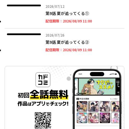
2026年07月12日
2026/07/12
第9話 夏が追ってくる①
2026年08月09日 11時
配信期限：
2026/08/09 11:00
2026年07月26日
2026/07/26
第9話 夏が追ってくる②
2026年08月09日 11時
配信期限：
2026/08/09 11:00