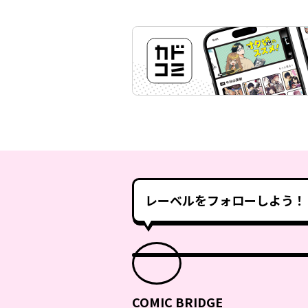
レーベルをフォローしよう！
COMIC BRIDGE