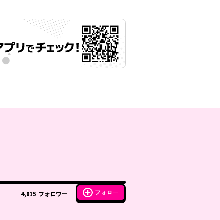
フォロー
4,015
フォロワー