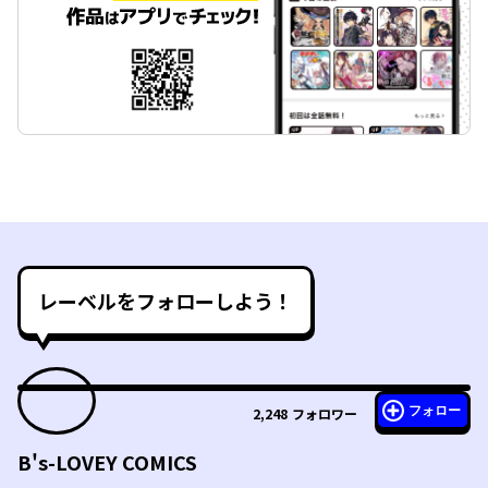
レーベルをフォローしよう！
フォロー
2,248
フォロワー
B's-LOVEY COMICS