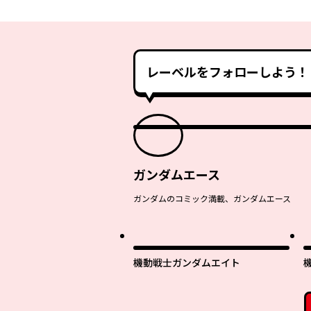
レーベルをフォローしよう！
ガンダムエース
ガンダムのコミック満載、ガンダムエース
機動戦士ガンダムエイト