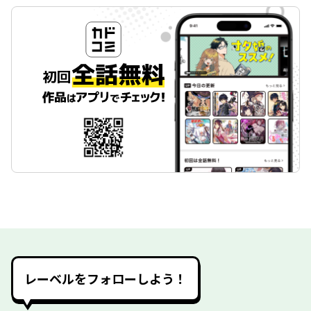
レーベルをフォローしよう！