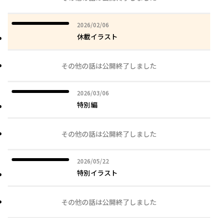
2026年02月06日
2026/02/06
休載イラスト
その他の話は公開終了しました
2026年03月06日
2026/03/06
特別編
その他の話は公開終了しました
2026年05月22日
2026/05/22
特別イラスト
その他の話は公開終了しました