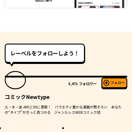
レーベルをフォローしよう！
フォロー
5,471
フォロワー
コミックNewtype
火・木・金 AM11:00に更新！ バラエティ豊かな漫画が勢ぞろい あなた
の“タイプ”がきっと見つかる ジャンルレスWEBコミック誌