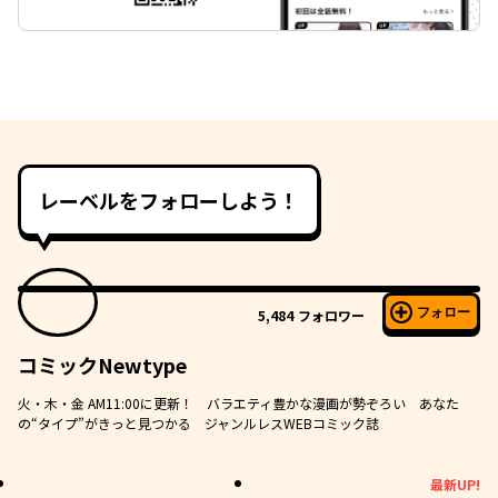
レーベルをフォローしよう！
フォロー
5,484
フォロワー
コミックNewtype
火・木・金 AM11:00に更新！ バラエティ豊かな漫画が勢ぞろい あなた
の“タイプ”がきっと見つかる ジャンルレスWEBコミック誌
最新UP!
最新UP!