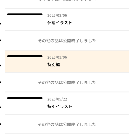
2026年02月06日
2026/02/06
休載イラスト
その他の話は公開終了しました
2026年03月06日
2026/03/06
特別編
その他の話は公開終了しました
2026年05月22日
2026/05/22
特別イラスト
その他の話は公開終了しました