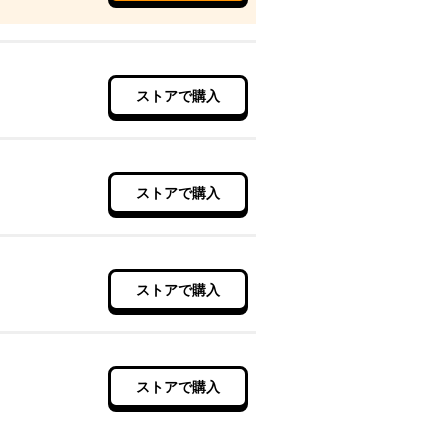
ストアで購入
ストアで購入
ストアで購入
ストアで購入