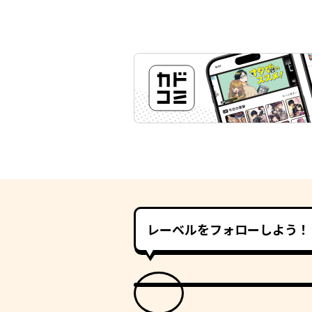
レーベルをフォローしよう！