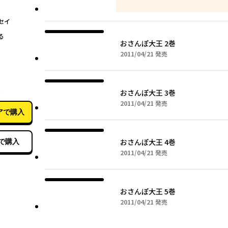
セイ
る
おさんぽ大王 2巻
2011年04月21日
2011/04/21
発売
04月21日
巻
おさんぽ大王 3巻
2011年04月21日
2011/04/21
発売
アで購入
おさんぽ大王 4巻
で購入
2011年04月21日
2011/04/21
発売
おさんぽ大王 5巻
2011年04月21日
2011/04/21
発売