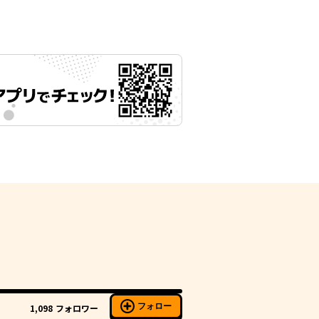
フォロー
1,098
フォロワー