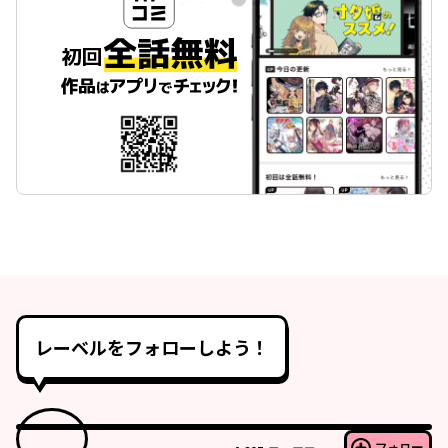
レーベルをフォローしよう！