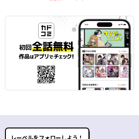
レーベルをフォローしよう！