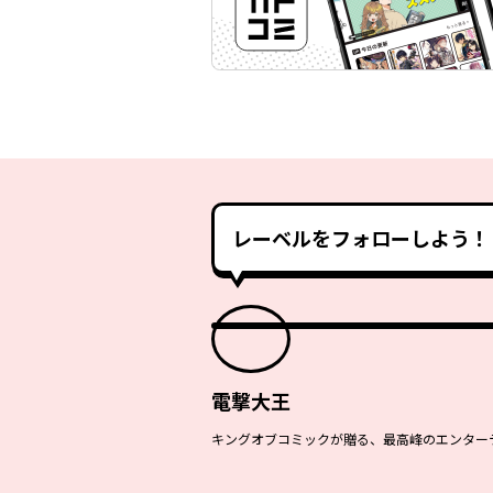
レーベルをフォローしよう！
電撃大王
キングオブコミックが贈る、最高峰のエンターテ