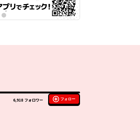
フォロー
6,918
フォロワー