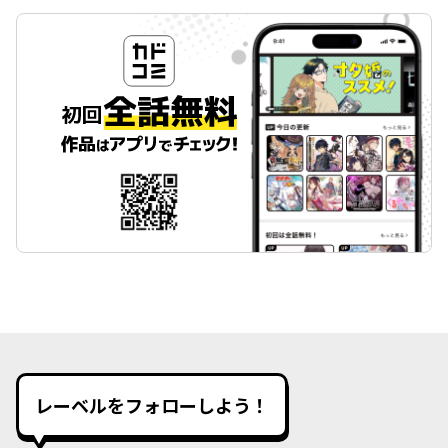
レーベルをフォローしよう！