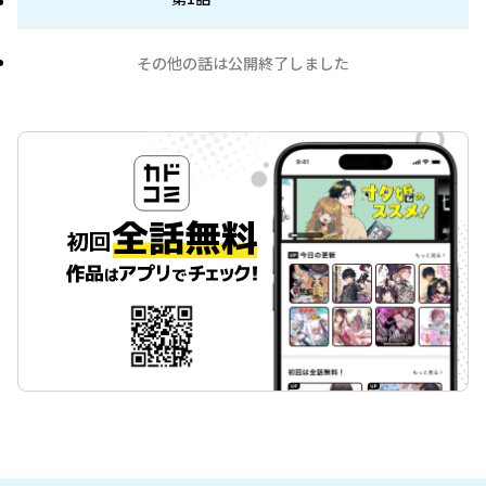
その他の話は公開終了しました