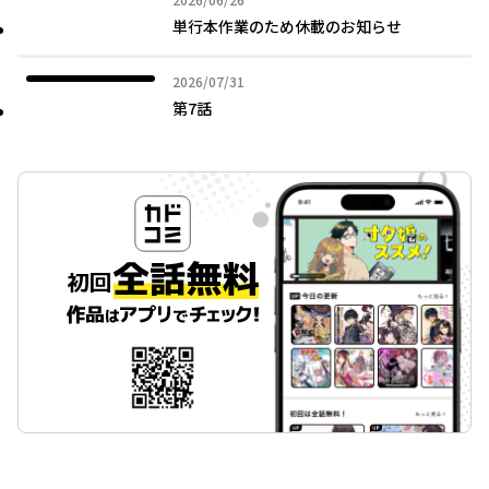
単行本作業のため休載のお知らせ
2026年07月31日
2026/07/31
第7話