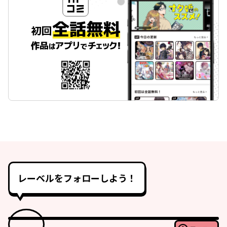
レーベルをフォローしよう！