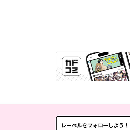
レーベルをフォローしよう！