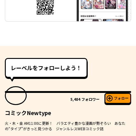
レーベルをフォローしよう！
フォロー
5,484
フォロワー
コミックNewtype
火・木・金 AM11:00に更新！ バラエティ豊かな漫画が勢ぞろい あなた
の“タイプ”がきっと見つかる ジャンルレスWEBコミック誌