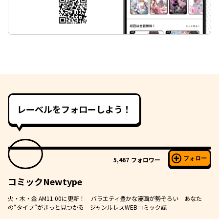
レーベルをフォローしよう！
フォロー
5,467
フォロワー
コミックNewtype
火・木・金 AM11:00に更新！ バラエティ豊かな漫画が勢ぞろい あなた
の“タイプ”がきっと見つかる ジャンルレスWEBコミック誌