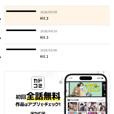
2026年05月08日
2026/05/08
Kit.3
2026年04月10日
2026/04/10
Kit.2
2026年03月06日
2026/03/06
Kit.1