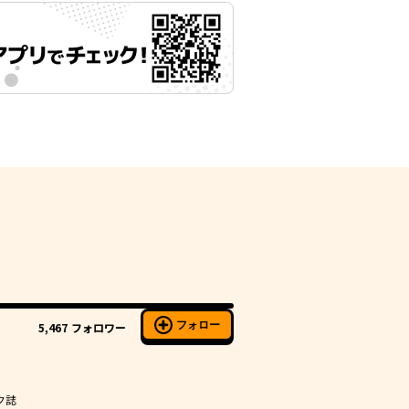
フォロー
5,467
フォロワー
ク誌