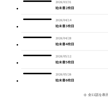
2026年03月31日
2026/03/31
始末書2枚目
2026年04月14日
2026/04/14
始末書3枚目
2026年04月28日
2026/04/28
始末書4枚目
2026年05月12日
2026/05/12
始末書5枚目
2026年05月26日
2026/05/26
始末書6枚目
全
11
話を表