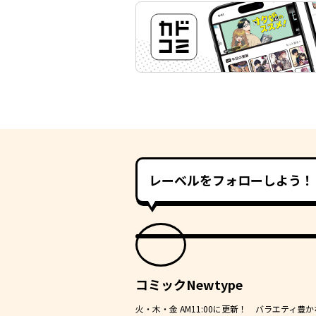
レーベルをフォローしよう！
コミックNewtype
火・木・金 AM11:00に更新！ バラエティ