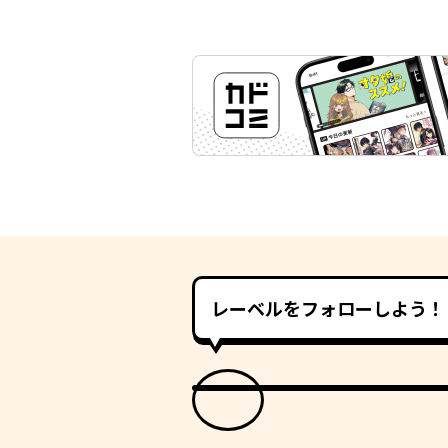
レーベルをフォローしよう！