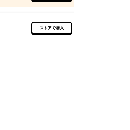
ストアで購入