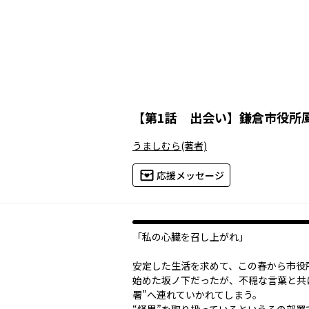
【
第1話 出会い
】
鎌倉市役所
うましむら
(著者)
応援メッセージ
「私の心臓を召し上がれ」
安定した生活を求めて、この春から市役
始めた坂ノ下だったが、不穏な言葉と共
署”へ連れていかれてしまう。