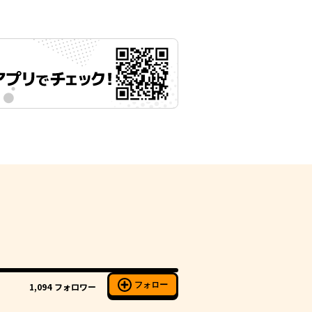
フォロー
1,094
フォロワー