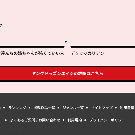
誌！
友達んちの姉ちゃんが怖くていい人
デッッッカリアン
ヤングドラゴンエイジ
の詳細はこちら
量
ランキング
掲載作品一覧
ジャンル一覧
サイトマップ
利用者情
よくあるご質問 / お問い合わせ
利用規約
プライバシーポリシー