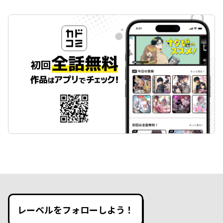
レーベルをフォローしよう！