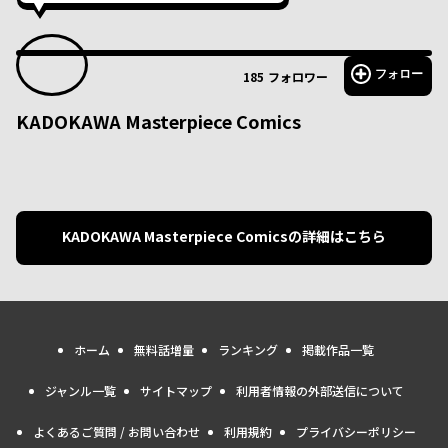
フォロー
185
フォロワー
KADOKAWA Masterpiece Comics
KADOKAWA Masterpiece Comics
の詳細はこちら
ホーム
無料話増量
ランキング
掲載作品一覧
ジャンル一覧
サイトマップ
利用者情報の外部送信について
よくあるご質問 / お問い合わせ
利用規約
プライバシーポリシー