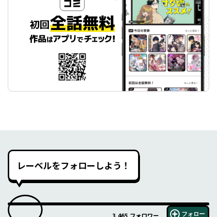
レーベルをフォローしよう！
フォロー
3,465
フォロワー