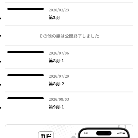
2026年02月23日
2026/02/23
第3羽
その他の話は公開終了しました
2026年07月06日
2026/07/06
第8羽-1
2026年07月20日
2026/07/20
第8羽-2
2026年08月03日
2026/08/03
第9羽-1