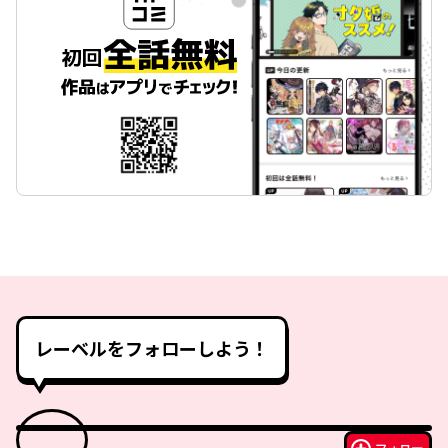
レーベルをフォローしよう！