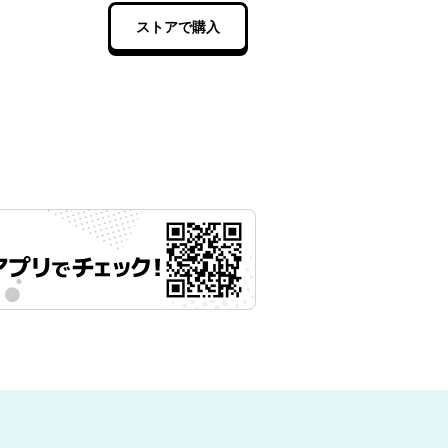
ストアで購入