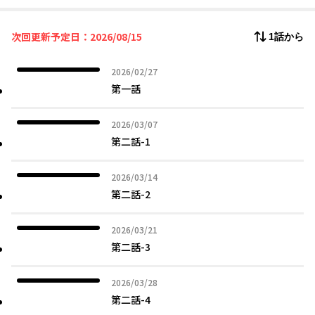
次回更新予定日：2026/08/15
1話から
2026年02月27日
2026/02/27
第一話
2026年03月07日
2026/03/07
第二話-1
2026年03月14日
2026/03/14
第二話-2
2026年03月21日
2026/03/21
第二話-3
2026年03月28日
2026/03/28
第二話-4