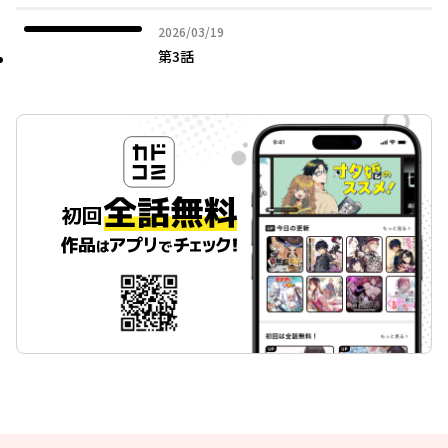
2026年03月19日
2026/03/19
第3話