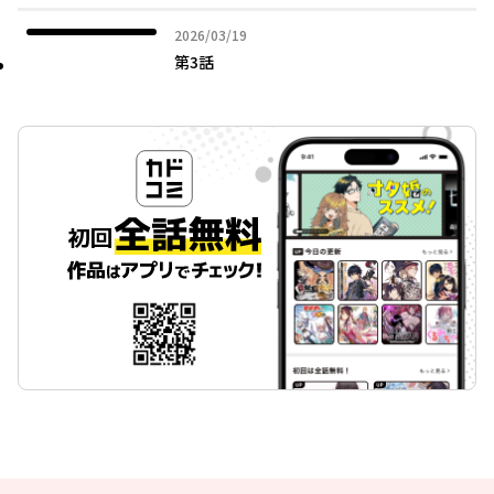
2026年03月19日
2026/03/19
第3話