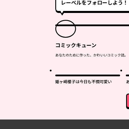
レーベルをフォローしよう！
コミックキューン
あなたのために作った、かわいいコミック誌。
姫ヶ崎櫻子は今日も不憫可愛い