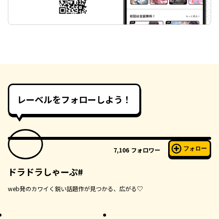
レーベルをフォローしよう！
フォロー
7,106
フォロワー
ドラドラしゃーぷ#
web発のカワイく鋭い話題作が見つかる、広がる♡