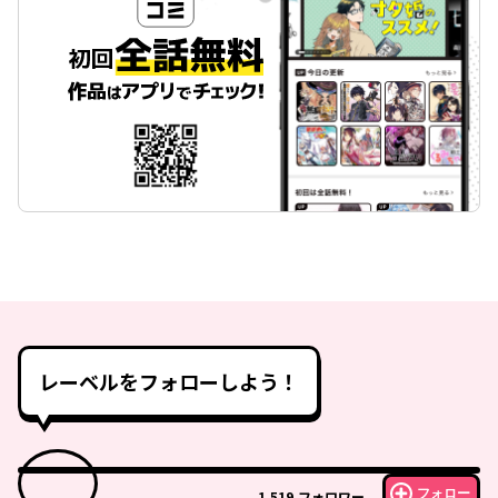
レーベルをフォローしよう！
フォロー
1,519
フォロワー