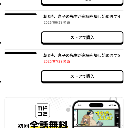
朝8時、息子の先生が家庭を壊し始めます4
2026年06月27日
2026/06/27
発売
ストアで購入
朝8時、息子の先生が家庭を壊し始めます5
2026年07月27日
2026/07/27
発売
ストアで購入