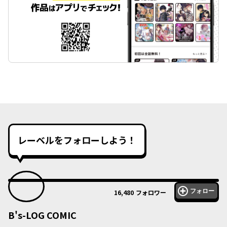
レーベルをフォローしよう！
フォロー
16,480
フォロワー
B's-LOG COMIC