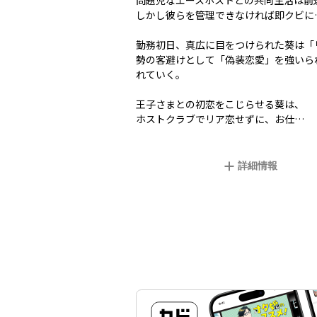
問題児なエースホストとの共同生活は前
しかし彼らを管理できなければ即クビに
勤務初日、真広に目をつけられた葵は「
勢の客避けとして「偽装恋愛」を強いら
れていく。
王子さまとの初恋をこじらせる葵は、
ホストクラブでリア恋せずに、お仕…
詳細情報