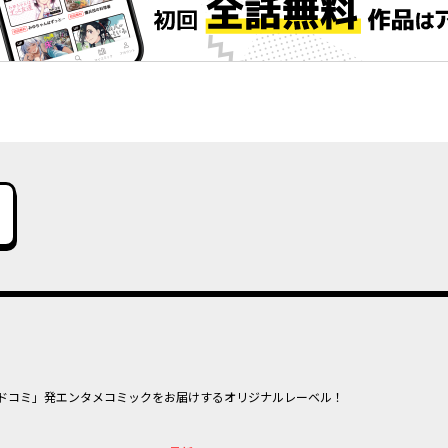
ドコミ」発エンタメコミックをお届けするオリジナルレーベル！
オリジナ