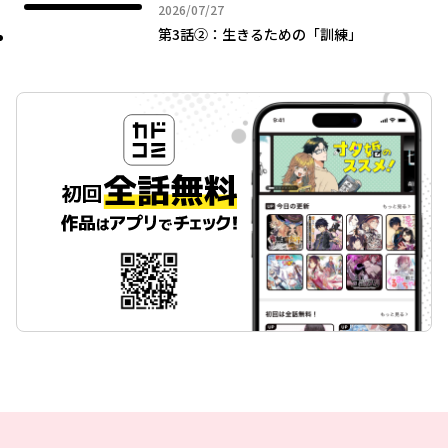
2026年07月27日
2026/07/27
第3話②：生きるための「訓練」