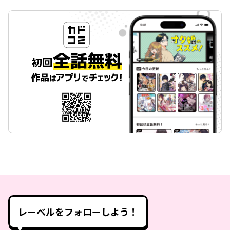
レーベルをフォローしよう！