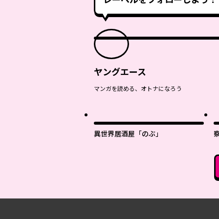
ヤングエース
マンガを読める、オトナになろう
異世界居酒屋「のぶ」