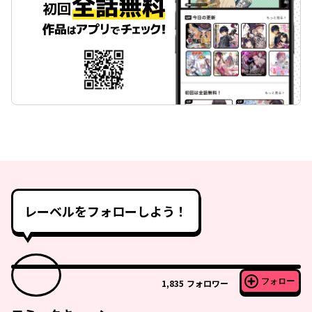
レーベルをフォローしよう！
フォロー
1,835
フォロワー