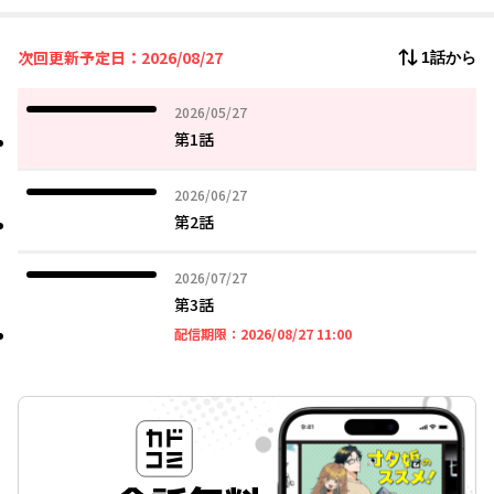
次回更新予定日：2026/08/27
1話から
2026年05月27日
2026/05/27
第1話
2026年06月27日
2026/06/27
第2話
2026年07月27日
2026/07/27
第3話
2026年08月27日 11時
配信期限：
2026/08/27 11:00