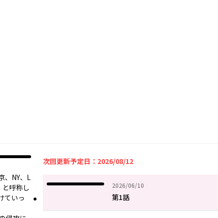
次回更新予定日：2026/08/12
、NY、L
2026年06月10日
2026/06/10
』と呼称し
第1話
けていっ