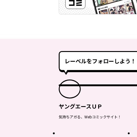
レーベルをフォローしよう！
ヤングエースＵＰ
気持ちアガる、Webコミックサイト！
最