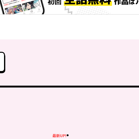
最新UP!
新UP!